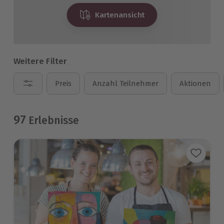
Kartenansicht
Weitere Filter
Preis
Anzahl Teilnehmer
Aktionen
97
Erlebnisse