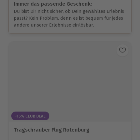
Immer das passende Geschenk:
Du bist Dir nicht sicher, ob Dein gewähltes Erlebnis
passt? Kein Problem, denn es ist bequem für jedes
andere unserer Erlebnisse einlösbar.
-15% CLUB DEAL
Tragschrauber Flug Rotenburg