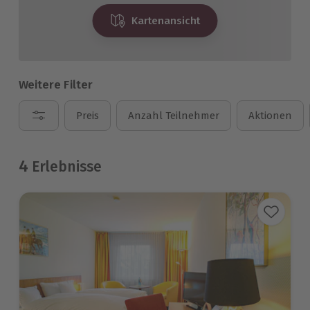
Kartenansicht
Weitere Filter
Preis
Anzahl Teilnehmer
Aktionen
4
Erlebnisse