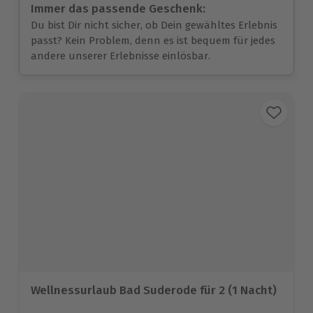
Immer das passende Geschenk:
Du bist Dir nicht sicher, ob Dein gewähltes Erlebnis
passt? Kein Problem, denn es ist bequem für jedes
andere unserer Erlebnisse einlösbar.
Wellnessurlaub Bad Suderode für 2 (1 Nacht)