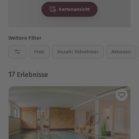
Kartenansicht
Weitere Filter
Preis
Anzahl Teilnehmer
Aktionen
17
Erlebnisse