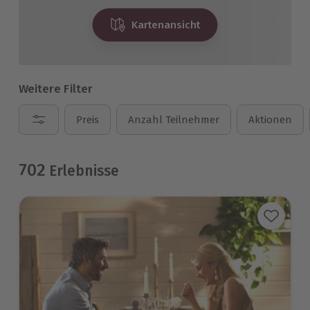
Kartenansicht
Weitere Filter
Preis
Anzahl Teilnehmer
Aktionen
702
Erlebnisse