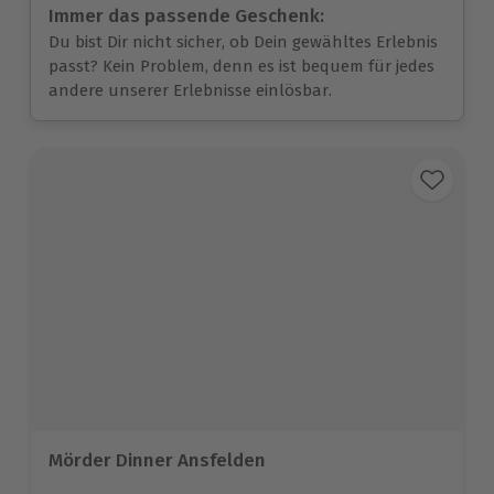
Immer das passende Geschenk:
Du bist Dir nicht sicher, ob Dein gewähltes Erlebnis
passt? Kein Problem, denn es ist bequem für jedes
andere unserer Erlebnisse einlösbar.
Mörder Dinner Ansfelden