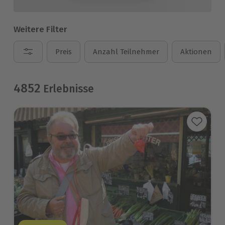
Weitere Filter
Preis
Anzahl Teilnehmer
Aktionen
4852
Erlebnisse