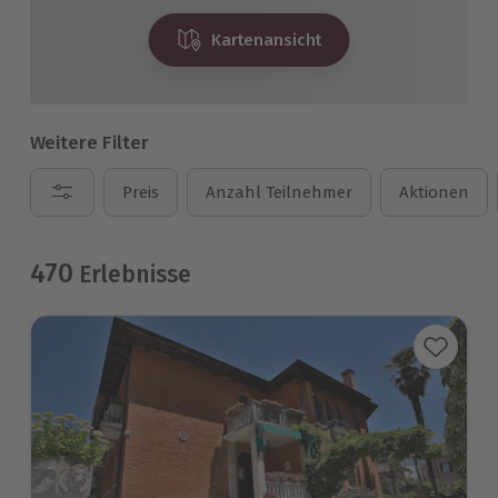
Kartenansicht
Weitere Filter
Preis
Anzahl Teilnehmer
Aktionen
470
Erlebnisse