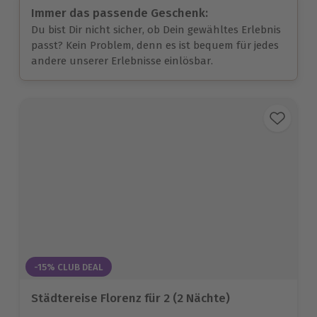
Immer das passende Geschenk:
Du bist Dir nicht sicher, ob Dein gewähltes Erlebnis
passt? Kein Problem, denn es ist bequem für jedes
andere unserer Erlebnisse einlösbar.
-15% CLUB DEAL
Städtereise Florenz für 2 (2 Nächte)