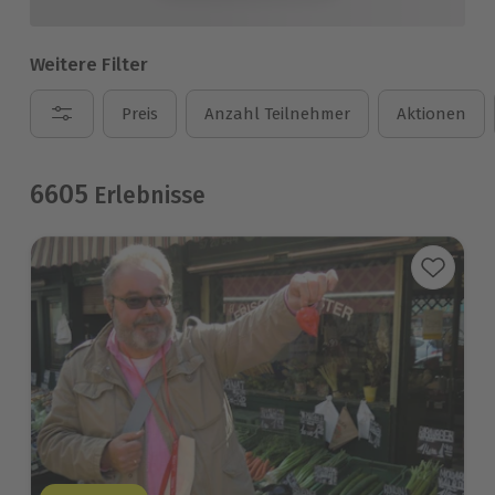
Weitere Filter
Preis
Anzahl Teilnehmer
Aktionen
6605
Erlebnisse