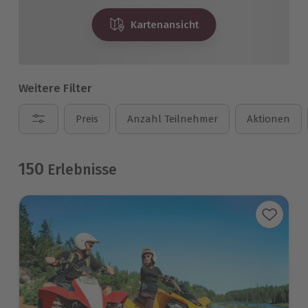
Kartenansicht
Weitere Filter
Preis
Anzahl Teilnehmer
Aktionen
150
Erlebnisse