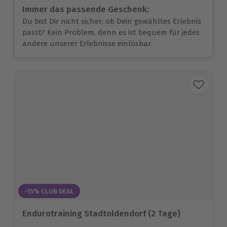
Immer das passende Geschenk:
Du bist Dir nicht sicher, ob Dein gewähltes Erlebnis
passt? Kein Problem, denn es ist bequem für jedes
andere unserer Erlebnisse einlösbar.
-15% CLUB DEAL
Endurotraining Stadtoldendorf (2 Tage)