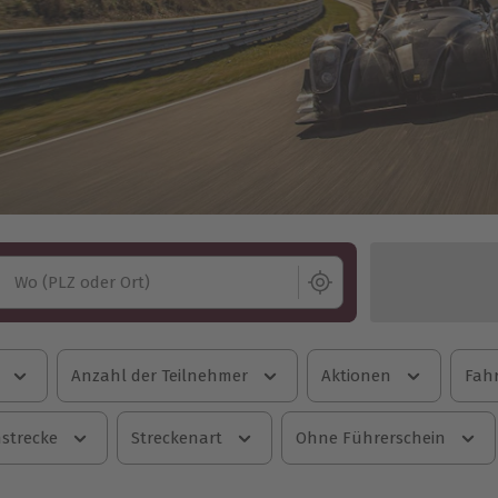
Wo (PLZ oder Ort)
Anzahl der Teilnehmer
Aktionen
Fahr
strecke
Streckenart
Ohne Führerschein