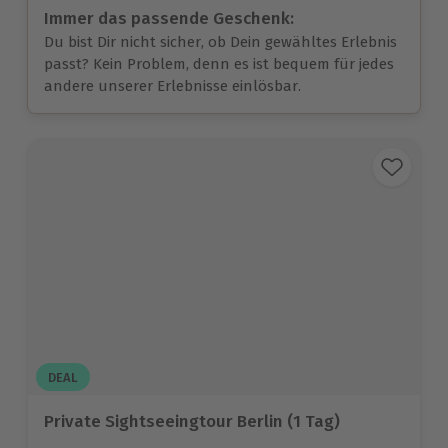
Immer das passende Geschenk:
Du bist Dir nicht sicher, ob Dein gewähltes Erlebnis
passt? Kein Problem, denn es ist bequem für jedes
andere unserer Erlebnisse einlösbar.
DEAL
Private Sightseeingtour Berlin (1 Tag)