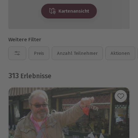
Kartenansicht
Weitere Filter
Preis
Anzahl Teilnehmer
Aktionen
313
Erlebnisse