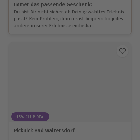
Immer das passende Geschenk:
Du bist Dir nicht sicher, ob Dein gewähltes Erlebnis
passt? Kein Problem, denn es ist bequem für jedes
andere unserer Erlebnisse einlösbar.
-15% CLUB DEAL
Picknick Bad Waltersdorf