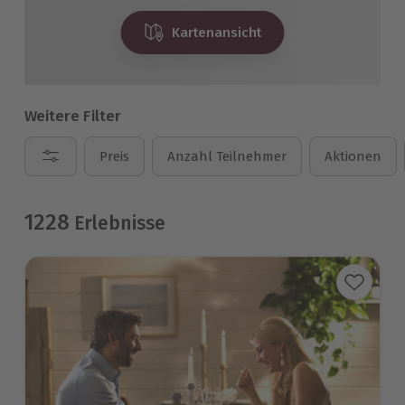
Kartenansicht
Weitere Filter
Preis
Anzahl Teilnehmer
Aktionen
1228
Erlebnisse