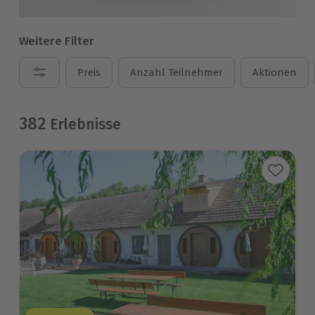
Weitere Filter
Preis
Anzahl Teilnehmer
Aktionen
382
Erlebnisse