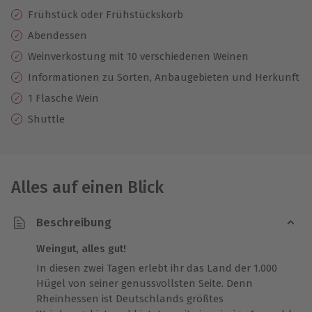
Frühstück oder Frühstückskorb
Abendessen
Weinverkostung mit 10 verschiedenen Weinen
Informationen zu Sorten, Anbaugebieten und Herkunft
1 Flasche Wein
Shuttle
Alles auf einen Blick
Beschreibung
Weingut, alles gut!
In diesen zwei Tagen erlebt ihr das Land der 1.000
Hügel von seiner genussvollsten Seite. Denn
Rheinhessen ist Deutschlands größtes