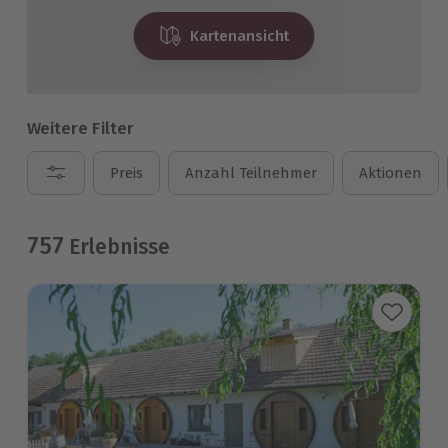
Kartenansicht
Weitere Filter
Preis
Anzahl Teilnehmer
Aktionen
757
Erlebnisse