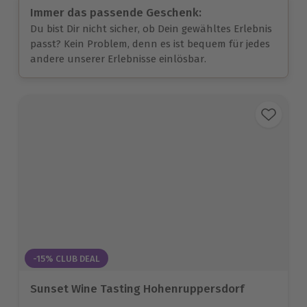
Immer das passende Geschenk:
Du bist Dir nicht sicher, ob Dein gewähltes Erlebnis
passt? Kein Problem, denn es ist bequem für jedes
andere unserer Erlebnisse einlösbar.
-15% CLUB DEAL
Sunset Wine Tasting Hohenruppersdorf