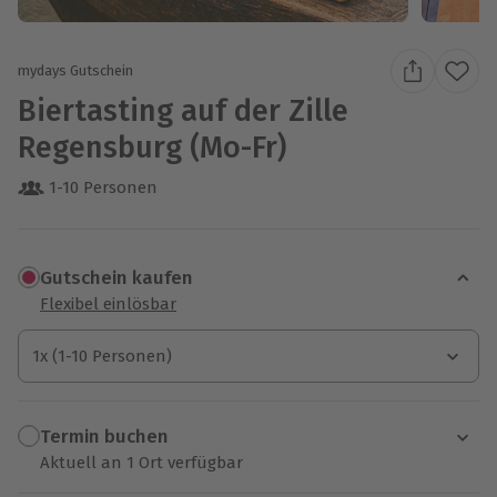
mydays Gutschein
Biertasting auf der Zille
Regensburg (Mo-Fr)
1-10 Personen
Gutschein kaufen
Flexibel einlösbar
1x (1-10 Personen)
1x (1-10 Personen)
1x (1-10 Personen)
Termin buchen
Aktuell an 1 Ort verfügbar