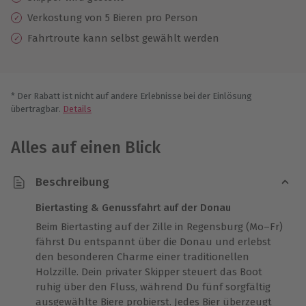
Verkostung von 5 Bieren pro Person
Fahrtroute kann selbst gewählt werden
* Der Rabatt ist nicht auf andere Erlebnisse bei der Einlösung
übertragbar.
Details
Alles auf einen Blick
Beschreibung
Biertasting & Genussfahrt auf der Donau
Beim Biertasting auf der Zille in Regensburg (Mo–Fr)
fährst Du entspannt über die Donau und erlebst
den besonderen Charme einer traditionellen
Holzzille. Dein privater Skipper steuert das Boot
ruhig über den Fluss, während Du fünf sorgfältig
ausgewählte Biere probierst. Jedes Bier überzeugt