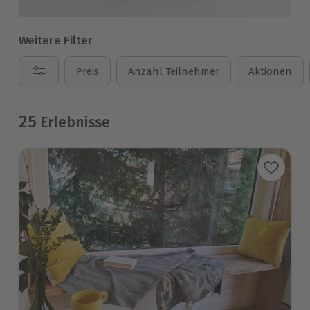
Weitere Filter
Preis
Anzahl Teilnehmer
Aktionen
25
Erlebnisse