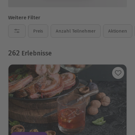
Weitere Filter
Preis
Anzahl Teilnehmer
Aktionen
262
Erlebnisse