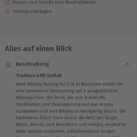
Wasser und Snacks zum Neutralisieren
Tastingunterlagen
Alles auf einen Blick
Beschreibung
Tradition trifft Vielfalt
Beim Whisky Tasting für 2 (á 6) München erlebt Ihr
eine besondere Verkostung mit 6 ausgewählten
Whiskysorten. Ihr lernt, wie sich Rohstoffe,
Destillation und Fasslagerung auf das Aroma
auswirken und was Whisky so einzigartig macht. Ein
Fachmann führt Euch durch die Welt der Single
Malts, Blends und Bourbons und erklärt, worauf es
beim Genuss ankommt. Zwischendurch sorgen