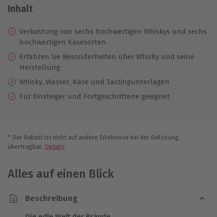
Inhalt
Verkostung von sechs hochwertigen Whiskys und sechs
hochwertigen Käsesorten
Erfahren Sie Besonderheiten über Whisky und seine
Herstellung
Whisky, Wasser, Käse und Tastingunterlagen
Für Einsteiger und Fortgeschrittene geeignet
* Der Rabatt ist nicht auf andere Erlebnisse bei der Einlösung
übertragbar.
Details
Alles auf einen Blick
Beschreibung
Die edle Welt der Brände