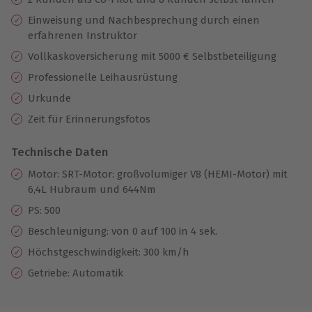
Einweisung und Nachbesprechung durch einen
erfahrenen Instruktor
Vollkaskoversicherung mit 5000 € Selbstbeteiligung
Professionelle Leihausrüstung
Urkunde
Zeit für Erinnerungsfotos
Technische Daten
Motor: SRT-Motor: großvolumiger V8 (HEMI-Motor) mit
6,4L Hubraum und 644Nm
PS: 500
Beschleunigung: von 0 auf 100 in 4 sek.
Höchstgeschwindigkeit: 300 km/h
Getriebe: Automatik