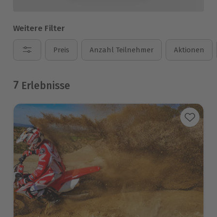
Weitere Filter
Preis
Anzahl Teilnehmer
Aktionen
7
Erlebnisse