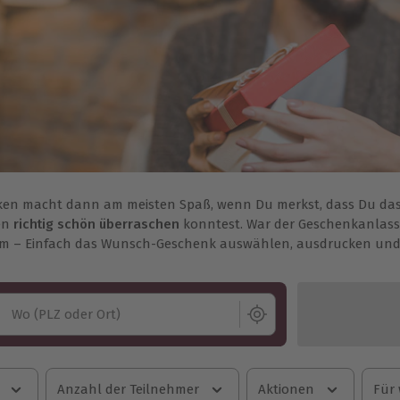
en macht dann am meisten Spaß, wenn Du merkst, dass Du das
en
richtig schön überraschen
konntest. War der Geschenkanlass
m – Einfach das Wunsch-Geschenk auswählen, ausdrucken und 
Wo (PLZ oder Ort)
Anzahl der Teilnehmer
Aktionen
Für