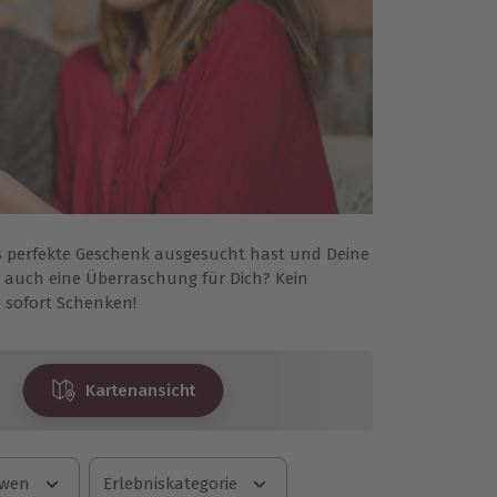
 perfekte Geschenk ausgesucht hast und Deine
 auch eine Überraschung für Dich? Kein
sofort Schenken!
Kartenansicht
 wen
Erlebniskategorie