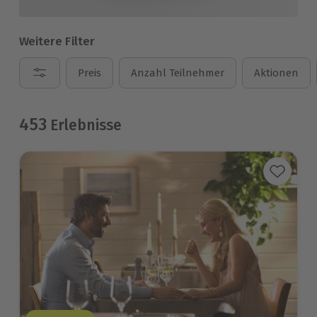
Weitere Filter
Preis
Anzahl Teilnehmer
Aktionen
453
Erlebnisse