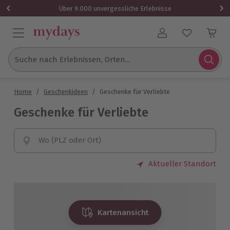
Über 9.000 unvergessliche Erlebnisse
Benutzerkonto
Suche nach Erlebnissen, Orten...
Home
/
Geschenkideen
/
Geschenke für Verliebte
Geschenke für Verliebte
Wo (PLZ oder Ort)
Aktueller Standort
Kartenansicht