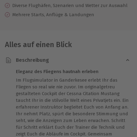
Diverse Flughäfen, Szenarien und Wetter zur Auswahl
Mehrere Starts, Anflüge & Landungen
Alles auf einen Blick
Beschreibung
Eleganz des Fliegens hautnah erleben
Im Flugsimulator in Ganderkesee erlebt Ihr das
Fliegen so real wie nie zuvor. Im originalgetreu
gestalteten Cockpit der Cessna Citation Mustang
taucht Ihr in die stilvolle Welt eines Privatjets ein. Ein
erfahrener Instruktor begleitet Euch von Anfang an.
Ihr nehmt Platz, spürt die besondere Stimmung und
seht, wie die Anzeigen zum Leben erwachen. Schritt
für Schritt erklärt Euch der Trainer die Technik und
zeigt Euch die Abläufe im Cockpit. Gemeinsam