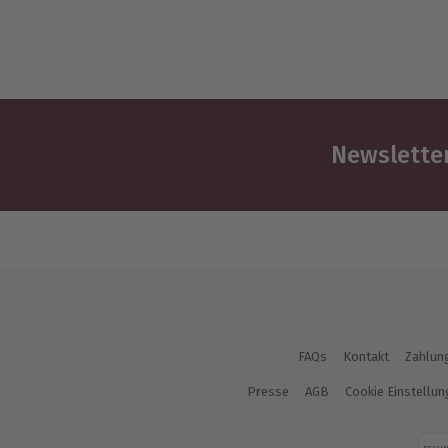
Newsletter
FAQs
Kontakt
Zahlun
Presse
AGB
Cookie Einstellu