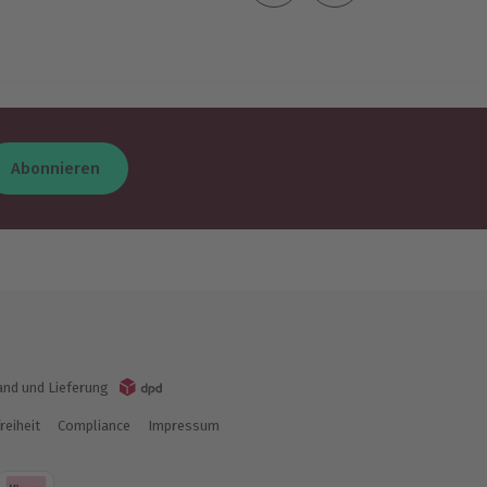
Abonnieren
and und Lieferung
reiheit
Compliance
Impressum