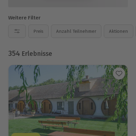
Weitere Filter
Preis
Anzahl Teilnehmer
Aktionen
354
Erlebnisse