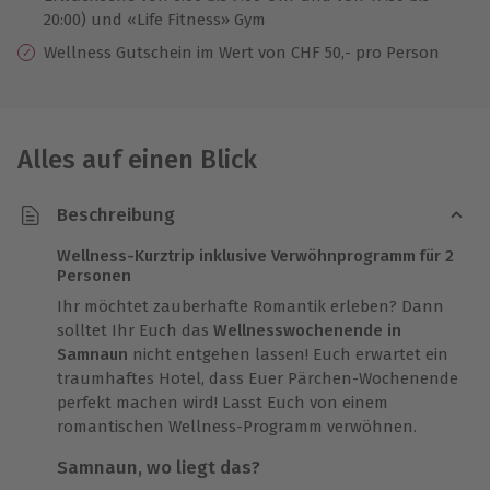
20:00) und «Life Fitness» Gym
Wellness Gutschein im Wert von CHF 50,- pro Person
Alles auf einen Blick
Beschreibung
Wellness-Kurztrip inklusive Verwöhnprogramm für 2
Personen
Ihr möchtet zauberhafte Romantik erleben? Dann
solltet Ihr Euch das
Wellnesswochenende in
Samnaun
nicht entgehen lassen! Euch erwartet ein
traumhaftes Hotel, dass Euer Pärchen-Wochenende
perfekt machen wird! Lasst Euch von einem
romantischen Wellness-Programm verwöhnen.
Samnaun, wo liegt das?