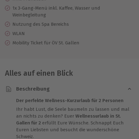
1x 3-Gang-Menü inkl. Kaffee, Wasser und
Weinbegleitung
Nutzung des Spa Bereichs
WLAN
Mobility Ticket für ÖV St. Gallen
Alles auf einen Blick
Beschreibung
Der perfekte Wellness-Kurzurlaub für 2 Personen
Ihr habt Lust, die Seele baumeln zu lassen und mal
an nichts zu denken? Euer
Wellnessurlaub in St.
Gallen für 2
erfüllt Eure Wünsche. Schnappt Euch
Euren Liebsten und besucht die wunderschöne
Schweiz.