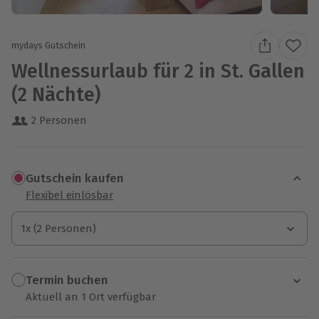
mydays Gutschein
Wellnessurlaub für 2 in St. Gallen
(2 Nächte)
2 Personen
Gutschein kaufen
Flexibel einlösbar
1x (2 Personen)
1x (2 Personen)
1x (2 Personen)
Termin buchen
Aktuell an 1 Ort verfügbar