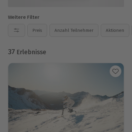
Weitere Filter
Preis
Anzahl Teilnehmer
Aktionen
37
Erlebnisse