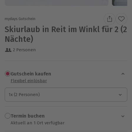
mydays Gutschein
Skiurlaub in Reit im Winkl für 2 (2
Nächte)
2 Personen
Gutschein kaufen
Flexibel einlösbar
1x (2 Personen)
1x (2 Personen)
1x (2 Personen)
Termin buchen
Aktuell an 1 Ort verfügbar