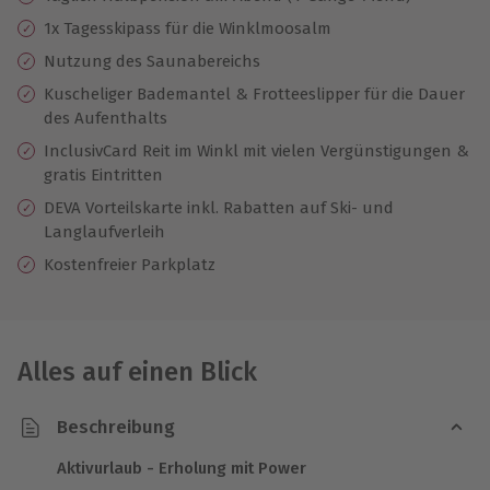
1x Tagesskipass für die Winklmoosalm
Nutzung des Saunabereichs
Kuscheliger Bademantel & Frotteeslipper für die Dauer
des Aufenthalts
InclusivCard Reit im Winkl mit vielen Vergünstigungen &
gratis Eintritten
DEVA Vorteilskarte inkl. Rabatten auf Ski- und
Langlaufverleih
Kostenfreier Parkplatz
Alles auf einen Blick
Beschreibung
Aktivurlaub - Erholung mit Power