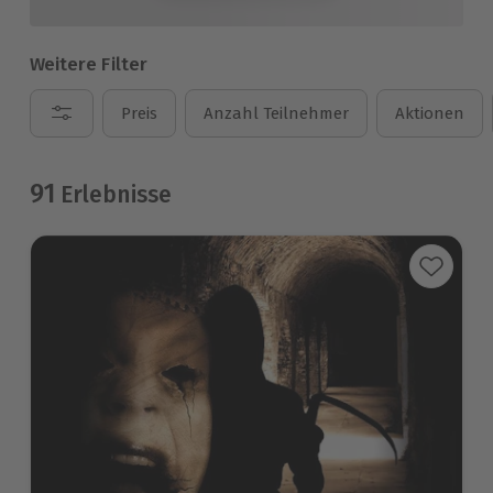
Weitere Filter
Preis
Anzahl Teilnehmer
Aktionen
91
Erlebnisse