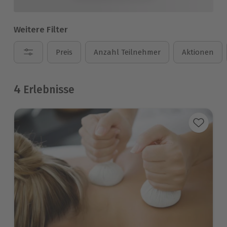
Weitere Filter
Preis
Anzahl Teilnehmer
Aktionen
4
Erlebnisse