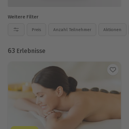
Weitere Filter
Preis
Anzahl Teilnehmer
Aktionen
63
Erlebnisse