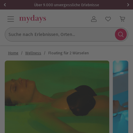
Über 9.000 unvergessliche Erlebnisse
Benutzerkonto
Suche nach Erlebnissen, Orten...
Home
/
Wellness
/
Floating für 2 Würselen