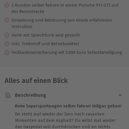
2 Runden selber fahren in einem Porsche 911 GT3 auf
der Rennstrecke
Einweisung und Betreuung von einem erfahrenen
Instruktor
Helm mit Sprechfunk wird gestellt
Inkl. Treibstoff und Betriebsmittel
Vollkaskoversicherung mit 5.000 Euro Selbstbeteiligung
Alles auf einen Blick
Beschreibung
Beim Supersportwagen selber fahren Vollgas geben!
Dir steht mal wieder der Sinn nach rasanten
Momenten auf dem Asphalt? Du willst mal wieder
das Gaspedal voll durchdrücken und an nichts