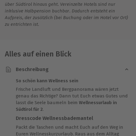
über Südtirol hinaus geht. Vereinzelte Hotels sind nur
inklusive Halbpension buchbar. Dadurch entsteht ein
Aufpreis, der zusätzlich (bei Buchung oder im Hotel vor Ort)
zu entrichten ist.
Alles auf einen Blick
Beschreibung
So schön kann Wellness sein
Frische Landluft und Bergpanorama wären jetzt
genau das Richtige? Dann tut Euch etwas Gutes und
lasst die Seele baumeln beim
Wellnessurlaub in
Südtirol für 2
.
Dresscode Wellnessbademantel
Packt die Taschen und macht Euch auf den Weg in
Euren Wellnesskurzurlaub. Raus aus dem Alltag