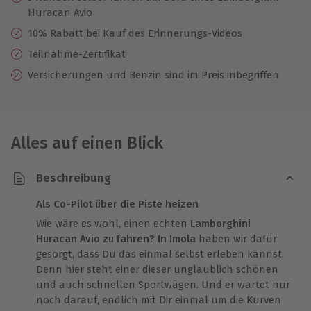
Huracan Avio
10% Rabatt bei Kauf des Erinnerungs-Videos
Teilnahme-Zertifikat
Versicherungen und Benzin sind im Preis inbegriffen
Alles auf einen Blick
Beschreibung
Als Co-Pilot über die Piste heizen
Wie wäre es wohl, einen echten
Lamborghini
Huracan Avio zu fahren? In Imola
haben wir dafür
gesorgt, dass Du das einmal selbst erleben kannst.
Denn hier steht einer dieser unglaublich schönen
und auch schnellen Sportwägen. Und er wartet nur
noch darauf, endlich mit Dir einmal um die Kurven