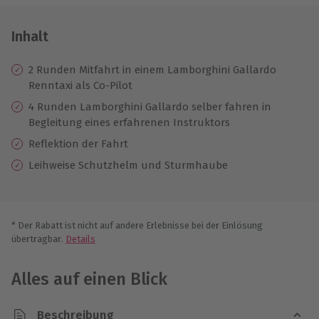
Inhalt
2 Runden Mitfahrt in einem Lamborghini Gallardo
Renntaxi als Co-Pilot
4 Runden Lamborghini Gallardo selber fahren in
Begleitung eines erfahrenen Instruktors
Reflektion der Fahrt
Leihweise Schutzhelm und Sturmhaube
* Der Rabatt ist nicht auf andere Erlebnisse bei der Einlösung
übertragbar.
Details
Alles auf einen Blick
Beschreibung