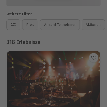
Weitere Filter
Preis
Anzahl Teilnehmer
Aktionen
318
Erlebnisse