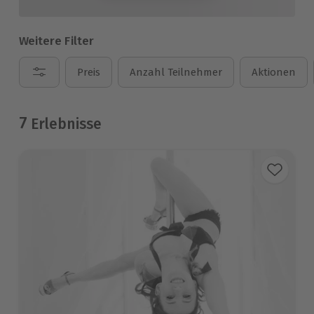
Weitere Filter
Preis
Anzahl Teilnehmer
Aktionen
7
Erlebnisse