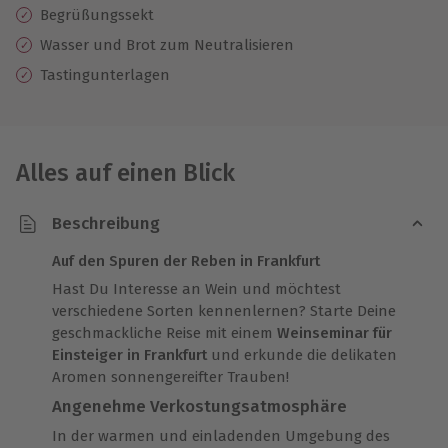
Begrüßungssekt
Wasser und Brot zum Neutralisieren
Tastingunterlagen
Alles auf einen Blick
Beschreibung
Auf den Spuren der Reben in Frankfurt
Hast Du Interesse an Wein und möchtest
verschiedene Sorten kennenlernen? Starte Deine
geschmackliche Reise mit einem
Weinseminar für
Einsteiger in Frankfurt
und erkunde die delikaten
Aromen sonnengereifter Trauben!
Angenehme Verkostungsatmosphäre
In der warmen und einladenden Umgebung des