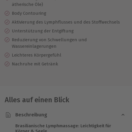
ätherische Öle)
Body Contouring
Aktivierung des Lymphflusses und des Stoffwechsels
Unterstützung der Entgiftung
Reduzierung von Schwellungen und
Wassereinlagerungen
Leichteres Körpergefühl
Nachruhe mit Getränk
Alles auf einen Blick
Beschreibung
Brasilianische Lymphmassage: Leichtigkeit für
Körper & Seele