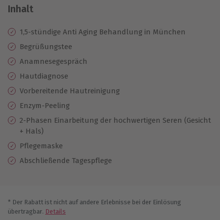
Inhalt
1,5-stündige Anti Aging Behandlung in München
Begrüßungstee
Anamnesegespräch
Hautdiagnose
Vorbereitende Hautreinigung
Enzym-Peeling
2-Phasen Einarbeitung der hochwertigen Seren (Gesicht
+ Hals)
Pflegemaske
Abschließende Tagespflege
* Der Rabatt ist nicht auf andere Erlebnisse bei der Einlösung
übertragbar.
Details