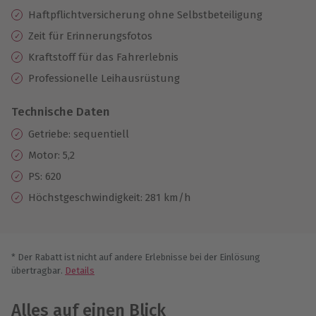
Haftpflichtversicherung ohne Selbstbeteiligung
Zeit für Erinnerungsfotos
Kraftstoff für das Fahrerlebnis
Professionelle Leihausrüstung
Technische Daten
Getriebe: sequentiell
Motor: 5,2
PS: 620
Höchstgeschwindigkeit: 281 km/h
* Der Rabatt ist nicht auf andere Erlebnisse bei der Einlösung
übertragbar.
Details
Alles auf einen Blick