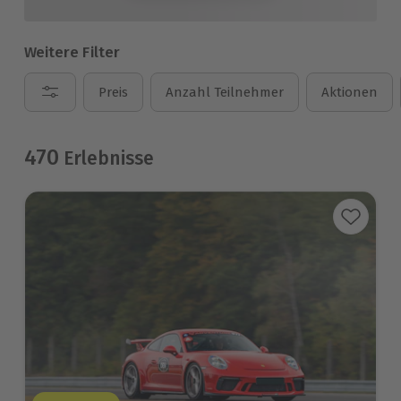
Weitere Filter
Preis
Anzahl Teilnehmer
Aktionen
470
Erlebnisse