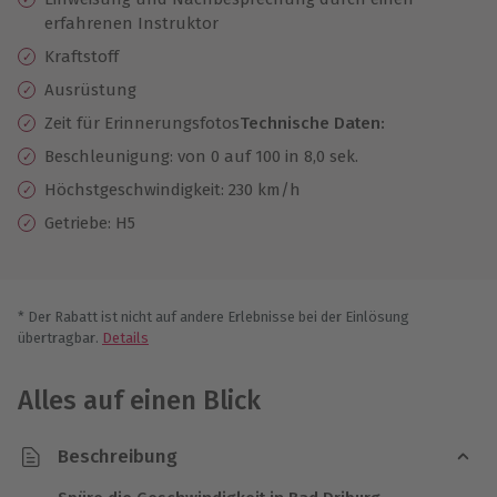
erfahrenen Instruktor
Kraftstoff
Ausrüstung
Zeit für Erinnerungsfotos
Technische Daten:
Beschleunigung: von 0 auf 100 in 8,0 sek.
Höchstgeschwindigkeit: 230 km/h
Getriebe: H5
* Der Rabatt ist nicht auf andere Erlebnisse bei der Einlösung
übertragbar.
Details
Alles auf einen Blick
Beschreibung