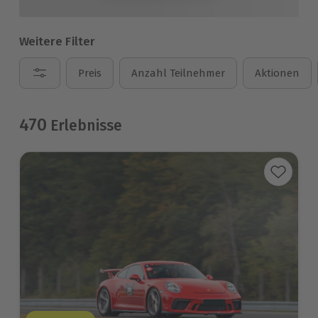
Weitere Filter
Preis
Anzahl Teilnehmer
Aktionen
470
Erlebnisse