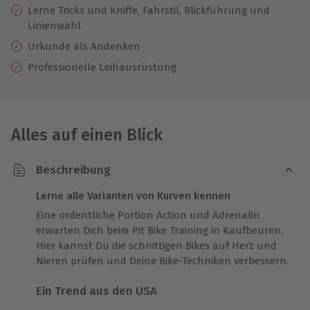
Lerne Tricks und Kniffe, Fahrstil, Blickführung und
Linienwahl
Urkunde als Andenken
Professionelle Leihausrüstung
Alles auf einen Blick
Beschreibung
Lerne alle Varianten von Kurven kennen
Eine ordentliche Portion Action und Adrenalin
erwarten Dich beim Pit Bike Training in Kaufbeuren.
Hier kannst Du die schnittigen Bikes auf Herz und
Nieren prüfen und Deine Bike-Techniken verbessern.
Ein Trend aus den USA