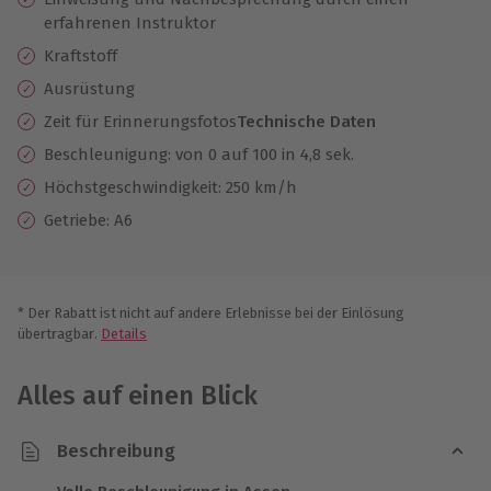
erfahrenen Instruktor
Kraftstoff
Ausrüstung
Zeit für Erinnerungsfotos
Technische Daten
Beschleunigung: von 0 auf 100 in 4,8 sek.
Höchstgeschwindigkeit: 250 km/h
Getriebe: A6
* Der Rabatt ist nicht auf andere Erlebnisse bei der Einlösung
übertragbar.
Details
Alles auf einen Blick
Beschreibung