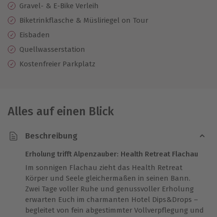
Gravel- & E-Bike Verleih
Biketrinkflasche & Müsliriegel on Tour
Eisbaden
Quellwasserstation
Kostenfreier Parkplatz
Alles auf einen Blick
Beschreibung
Erholung trifft Alpenzauber: Health Retreat Flachau
Im sonnigen Flachau zieht das Health Retreat
Körper und Seele gleichermaßen in seinen Bann.
Zwei Tage voller Ruhe und genussvoller Erholung
erwarten Euch im charmanten Hotel Dips&Drops –
begleitet von fein abgestimmter Vollverpflegung und